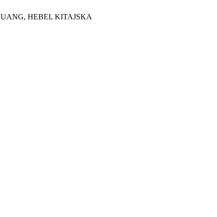
HUANG, HEBEI, KITAJSKA