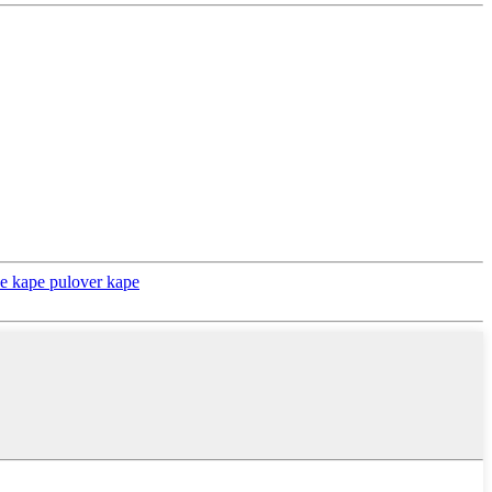
ne kape pulover kape