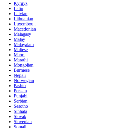
Kyrgyz
Latin
Latvian
Lithuanian
Luxembou..
Macedonian
Malagasy
Malay
Malayalam
Maltese
Maori
Marathi
Mongolian
Burmese
Nepali
Norwegian
Pashto
Persian
Punjabi
Serbian
Sesotho
Sinhala
Slovak
Slovenian
Somali